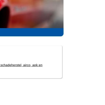
 schadeherstel, airco, apk en